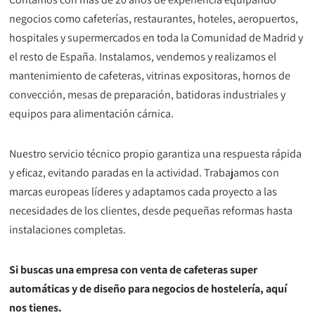
negocios como cafeterías, restaurantes, hoteles, aeropuertos,
hospitales y supermercados en toda la Comunidad de Madrid y
el resto de España. Instalamos, vendemos y realizamos el
mantenimiento de cafeteras, vitrinas expositoras, hornos de
convección, mesas de preparación, batidoras industriales y
equipos para alimentación cárnica.
Nuestro servicio técnico propio garantiza una respuesta rápida
y eficaz, evitando paradas en la actividad. Trabajamos con
marcas europeas líderes y adaptamos cada proyecto a las
necesidades de los clientes, desde pequeñas reformas hasta
instalaciones completas.
Si buscas una empresa con venta de cafeteras super
automáticas y de diseño para negocios de hostelería, aquí
nos tienes.