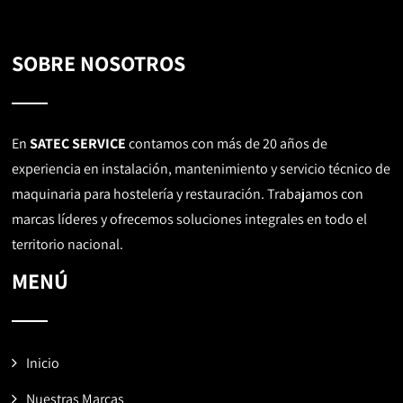
SOBRE NOSOTROS
En
SATEC SERVICE
contamos con más de 20 años de
experiencia en instalación, mantenimiento y servicio técnico de
maquinaria para hostelería y restauración. Trabajamos con
marcas líderes y ofrecemos soluciones integrales en todo el
territorio nacional.
MENÚ
Inicio
Nuestras Marcas