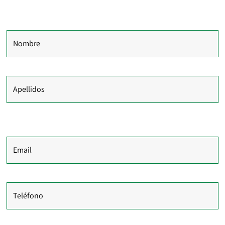
Nombre
Apellidos
Email
Teléfono