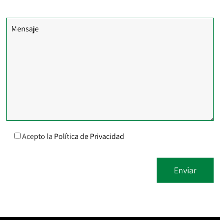
Comentarios
Acepto la
Política de Privacidad