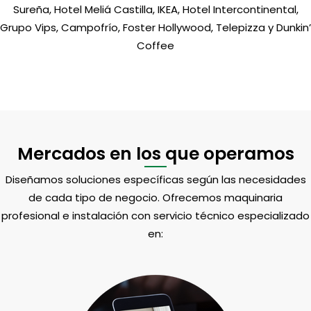
Sureña, Hotel Meliá Castilla, IKEA, Hotel Intercontinental,
Grupo Vips, Campofrío, Foster Hollywood, Telepizza y Dunkin’
Coffee
Mercados en los que operamos
Diseñamos soluciones específicas según las necesidades
de cada tipo de negocio. Ofrecemos maquinaria
profesional e instalación con servicio técnico especializado
en: