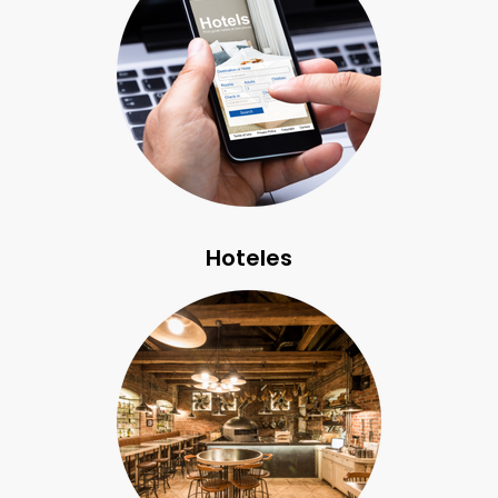
Hoteles