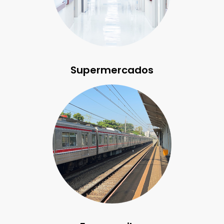
Supermercados