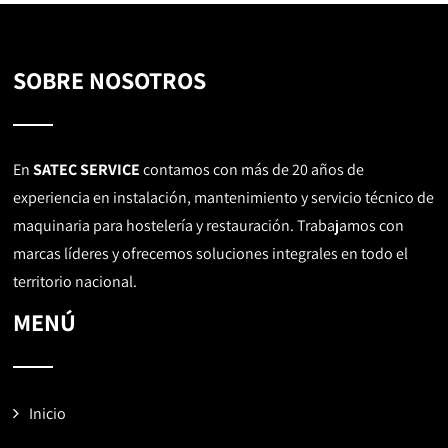
SOBRE NOSOTROS
En
SATEC SERVICE
contamos con más de 20 años de
experiencia en instalación, mantenimiento y servicio técnico de
maquinaria para hostelería y restauración. Trabajamos con
marcas líderes y ofrecemos soluciones integrales en todo el
territorio nacional.
MENÚ
Inicio