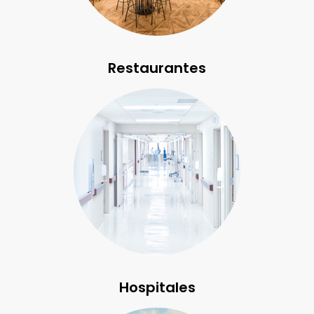
Restaurantes
Hospitales