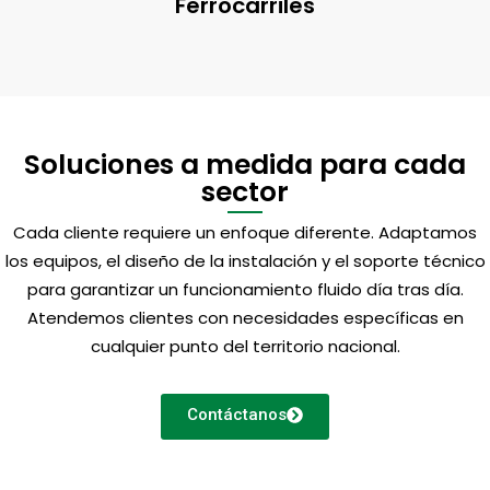
Ferrocarriles
Soluciones a medida para cada
sector
Cada cliente requiere un enfoque diferente. Adaptamos
los equipos, el diseño de la instalación y el soporte técnico
para garantizar un funcionamiento fluido día tras día.
Atendemos clientes con necesidades específicas en
cualquier punto del territorio nacional.
Contáctanos