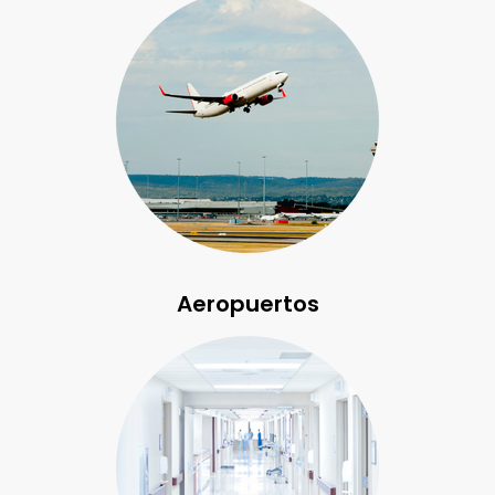
Aeropuertos