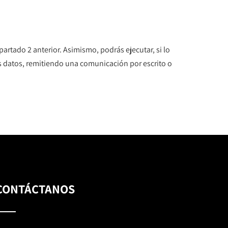
rtado 2 anterior. Asimismo, podrás ejecutar, si lo
tus datos, remitiendo una comunicación por escrito o
CONTÁCTANOS