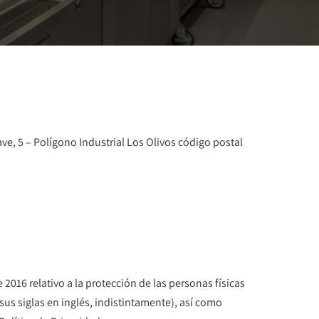
 Nave, 5 – Polígono Industrial Los Olivos código postal
016 relativo a la protección de las personas físicas
us siglas en inglés, indistintamente), así como