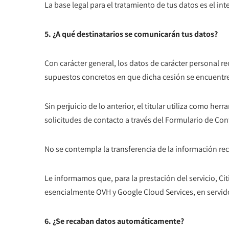
La base legal para el tratamiento de tus datos es el int
5. ¿A qué destinatarios se comunicarán tus datos?
Con carácter general, los datos de carácter personal re
supuestos concretos en que dicha cesión se encuentr
Sin perjuicio de lo anterior, el titular utiliza como he
solicitudes de contacto a través del Formulario de Con
No se contempla la transferencia de la información re
Le informamos que, para la prestación del servicio, Cit
esencialmente OVH y Google Cloud Services, en servid
6. ¿Se recaban datos automáticamente?