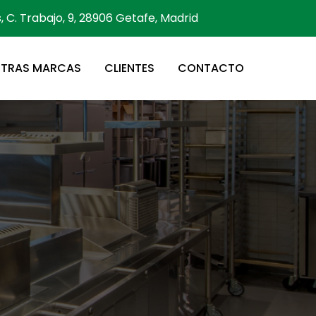
s, C. Trabajo, 9, 28906 Getafe, Madrid
STRAS MARCAS
CLIENTES
CONTACTO