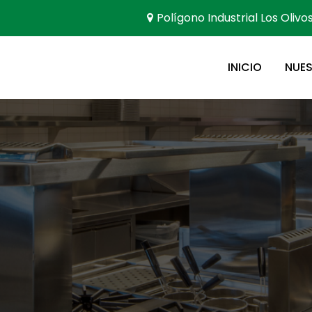
Polígono Industrial Los Olivo
INICIO
NUE