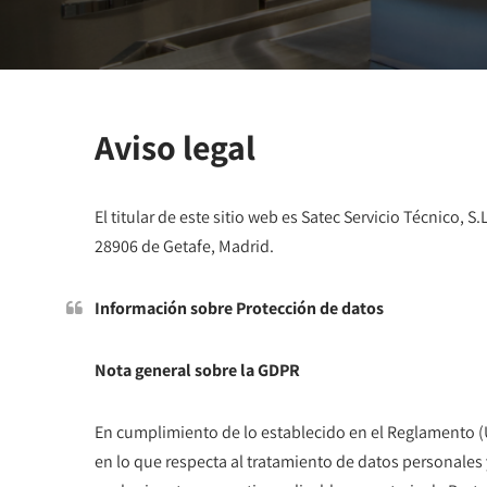
Aviso legal
El titular de este sitio web es Satec Servicio Técnico, S
28906 de Getafe, Madrid.
Información sobre Protección de datos
Nota general sobre la GDPR
En cumplimiento de lo establecido en el Reglamento (UE
en lo que respecta al tratamiento de datos personales 