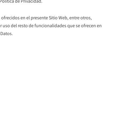
olítica de Privacidad.
ofrecidos en el presente Sitio Web, entre otros,
er uso del resto de funcionalidades que se ofrecen en
 Datos.