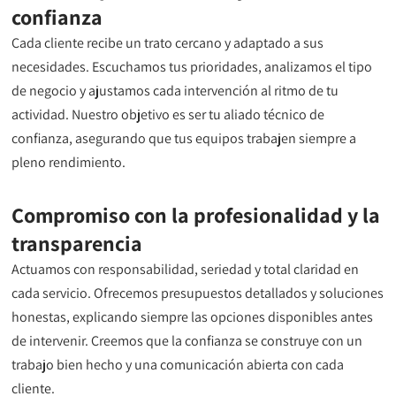
confianza
Cada cliente recibe un trato cercano y adaptado a sus
necesidades. Escuchamos tus prioridades, analizamos el tipo
de negocio y ajustamos cada intervención al ritmo de tu
actividad. Nuestro objetivo es ser tu aliado técnico de
confianza, asegurando que tus equipos trabajen siempre a
pleno rendimiento.
Compromiso con la profesionalidad y la
transparencia
Actuamos con responsabilidad, seriedad y total claridad en
cada servicio. Ofrecemos presupuestos detallados y soluciones
honestas, explicando siempre las opciones disponibles antes
de intervenir. Creemos que la confianza se construye con un
trabajo bien hecho y una comunicación abierta con cada
cliente.