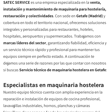
SATEC SERVICE
es una empresa especializada en la
venta,
instalación y mantenimiento de maquinaria para hostelería,
restauración y colectividades
. Con sede en
Getafe (Madrid)
y
cobertura en todo el territorio nacional, ofrecemos soluciones
integrales y personalizadas para restaurantes, hoteles,
hospitales, aeropuertos y supermercados. Trabajamos con
marcas líderes del sector
, garantizando fiabilidad, eficiencia y
un servicio técnico rápido y profesional para mantener tus
equipos siempre en perfecto estado. A continuación te
dejamos una serie de razones por las que contar con nosotros
si buscas
Servicio técnico de maquinaria hostelera en Getafe
:
Especialistas en maquinaria hostelera
Nuestro equipo técnico cuenta con amplia experiencia en la
reparación e instalación de equipos de cocina profesional,
lavavajillas industriales, hornos, planchas y cámaras