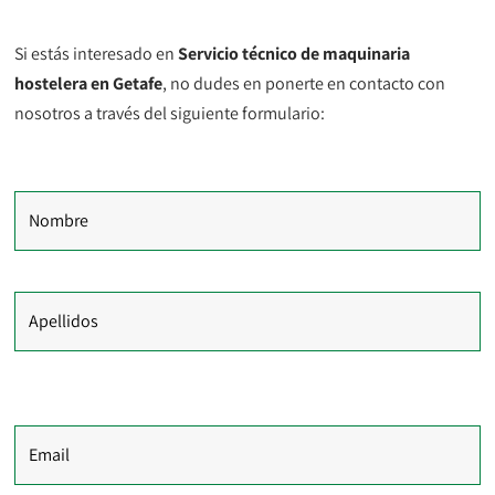
Si estás interesado en
Servicio técnico de maquinaria
hostelera en Getafe
, no dudes en ponerte en contacto con
nosotros a través del siguiente formulario:
Nombre
Apellidos
Email