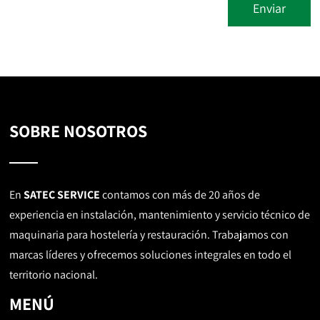
SOBRE NOSOTROS
En
SATEC SERVICE
contamos con más de 20 años de
experiencia en instalación, mantenimiento y servicio técnico de
maquinaria para hostelería y restauración. Trabajamos con
marcas líderes y ofrecemos soluciones integrales en todo el
territorio nacional.
MENÚ