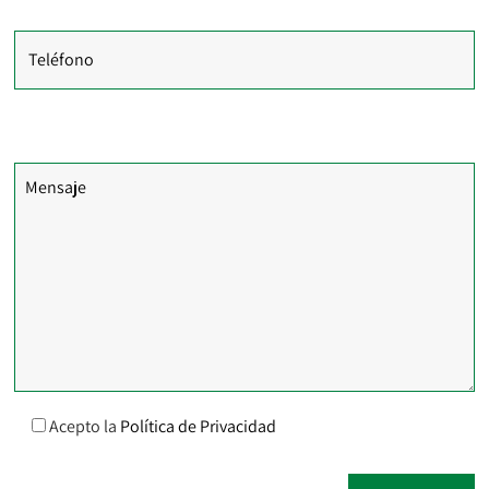
Teléfono
Comentarios
Acepto la
Política de Privacidad