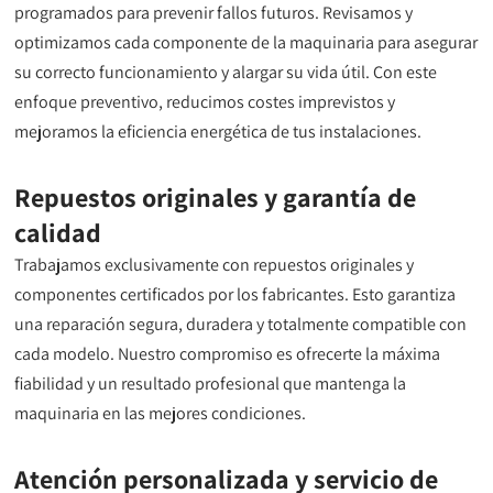
programados para prevenir fallos futuros. Revisamos y
optimizamos cada componente de la maquinaria para asegurar
su correcto funcionamiento y alargar su vida útil. Con este
enfoque preventivo, reducimos costes imprevistos y
mejoramos la eficiencia energética de tus instalaciones.
Repuestos originales y garantía de
calidad
Trabajamos exclusivamente con repuestos originales y
componentes certificados por los fabricantes. Esto garantiza
una reparación segura, duradera y totalmente compatible con
cada modelo. Nuestro compromiso es ofrecerte la máxima
fiabilidad y un resultado profesional que mantenga la
maquinaria en las mejores condiciones.
Atención personalizada y servicio de