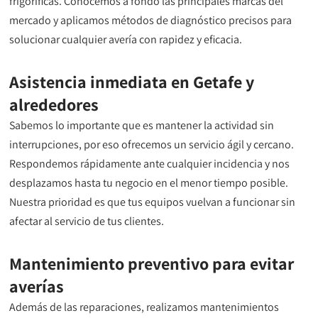
frigoríficas. Conocemos a fondo las principales marcas del
mercado y aplicamos métodos de diagnóstico precisos para
solucionar cualquier avería con rapidez y eficacia.
Asistencia inmediata en Getafe y
alrededores
Sabemos lo importante que es mantener la actividad sin
interrupciones, por eso ofrecemos un servicio ágil y cercano.
Respondemos rápidamente ante cualquier incidencia y nos
desplazamos hasta tu negocio en el menor tiempo posible.
Nuestra prioridad es que tus equipos vuelvan a funcionar sin
afectar al servicio de tus clientes.
Mantenimiento preventivo para evitar
averías
Además de las reparaciones, realizamos mantenimientos